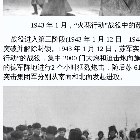
1943 年 1 月，“火花行动”战役中
战役进入第三阶段(1943 年 1 月 12 日—1944 
突破并解除封锁。1943 年 1 月 12 日，苏
行动”的战役，集中 2000 门大炮和迫击炮
的德军阵地进行2 个小时猛烈炮击，随后苏 61
突击集团军分别从南面和北面发起进攻。