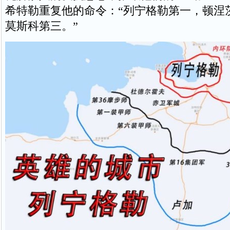
希特勒重复他的命令：“列宁格勒第一，顿涅
莫斯科第三。”