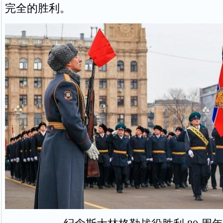
完全的胜利。