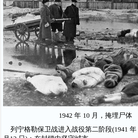
1942 年 10 月，掩埋尸体
列宁格勒保卫战进入战役第二阶段(1941 年 10 