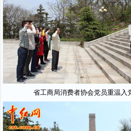
省工商局消费者协会党员重温入