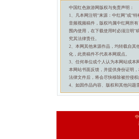
中国红色旅游网版权与免责声明：
1、凡本网注明“来源：中红网”或“
音频视频稿件，版权均属中红网所有
围内使用，在下载使用时必须注明“
究其法律责任。
2、本网其他来源作品，均转载自其
化，此类稿件不代表本网观点。
3、任何单位或个人认为本网站或本
本网站书面反馈，并提供身份证明，
法律文件后，将会尽快移除被控侵权
4、如因作品内容、版权和其他问题需要与本
中