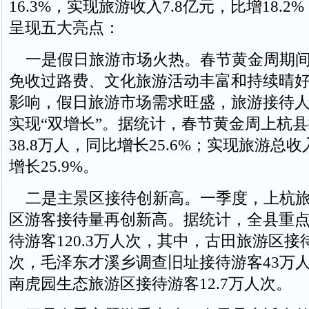
16.3%，实现旅游收入7.8亿元，比增18.
呈现五大亮点：
一是假日旅游市场火热。春节黄金周期间
免收过路费、文化旅游活动丰富和持续晴
影响，假日旅游市场需求旺盛，旅游接待
实现“双增长”。据统计，春节黄金周上杭
38.8万人，同比增长25.6%；实现旅游总收
增长25.9%。
二是主景区接待创新高。一季度，上杭旅
区游客接待量再创新高。据统计，全县重
待游客120.3万人次，其中，古田旅游区接待
次，毛泽东才溪乡调查旧址接待游客43万
南虎园生态旅游区接待游客12.7万人次。