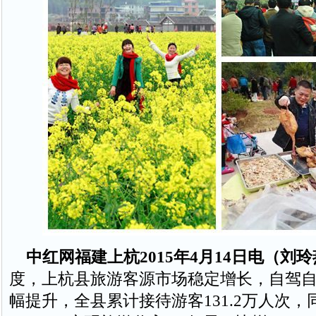
中红网福建上杭2015年4月14日电（刘
度，上杭县旅游客源市场稳定增长，自驾
幅提升，全县累计接待游客131.2万人次，