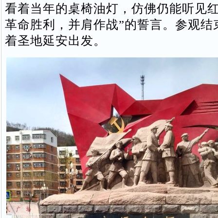
看着当年的桌椅油灯，仿佛仍能听见红
革命胜利，并肩作战”的誓言。参观结
着圣地延安出发。