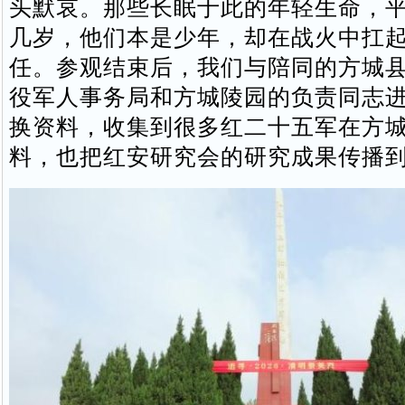
头默哀。那些长眠于此的年轻生命，
几岁，他们本是少年，却在战火中扛
任。参观结束后，我们与陪同的方城
役军人事务局和方城陵园的负责同志
换资料，收集到很多红二十五军在方
料，也把红安研究会的研究成果传播