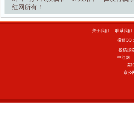
红网所有！
关于我们
|
联系我们
投稿QQ：4
投稿邮
中红网—
冀I
京公网