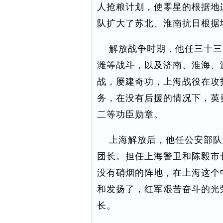
人抢粮计划，使零星的根据地
队扩大了苏北、淮南抗日根据
解放战争时期，他任三十三
潍等战斗，以及济南、淮海、
战，屡建奇功，上海战役在攻
务，在没有后援的情况下，英
二等功臣勋章。
上海解放后，他任公安部队
团长。担任上海警卫和陈毅市
没有硝烟的阵地，在上海这个
和发扬了，红军艰苦奋斗的光
长。