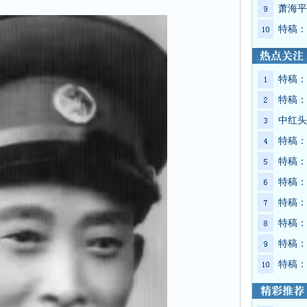
萧海平
特稿：
特稿：
特稿：
中红头
特稿：
特稿：
特稿：
特稿：
特稿：
特稿：
特稿：