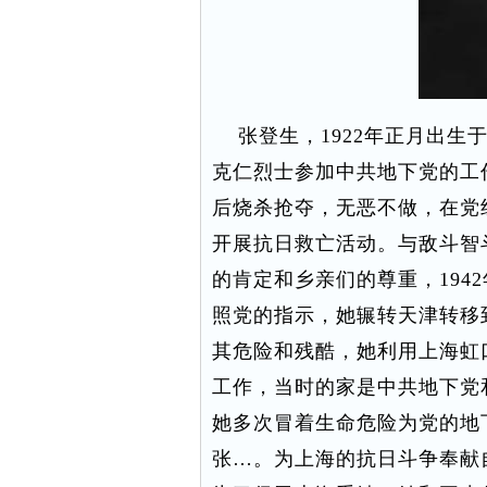
张登生，1922年正月出生于
克仁烈士参加中共地下党的工
后烧杀抢夺，无恶不做，在党
开展抗日救亡活动。与敌斗智
的肯定和乡亲们的尊重，194
照党的指示，她辗转天津转移
其危险和残酷，她利用上海虹
工作，当时的家是中共地下党
她多次冒着生命危险为党的地
张…。为上海的抗日斗争奉献