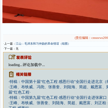
(责任编辑：cmsnews200
·上一篇：
江山：毛泽东和习仲勋的革命情谊（组图）
·下一篇：无
loading...
评论加载中...
·
特稿：中国第十届“红色工程 感恩行动”全国行走进北京（
·
王峰、布铁威、冯尧、张善奎、刘陆海、简超、戴恩富、
届“红色工程·
·
特稿：中国第九届“红色工程·感恩行动”全国行走进张家口
·
王峰、布铁威、张善奎、刘陆海、简超、戴恩富、刘正柏