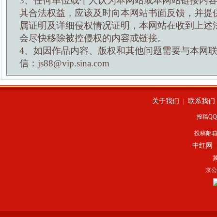
3、任何单位或个人认为本网站或本网站链接内
其合法权益，应该及时向本网站书面反馈，并提
属证明及详细侵权情况证明，本网站在收到上述
会尽快移除被控侵权的内容或链接。
4、如因作品内容、版权和其他问题需要与本网
信：js88@vip.sina.com
关于我们
联系我们
|
投稿QQ：
投稿邮
中红网
冀
京公网