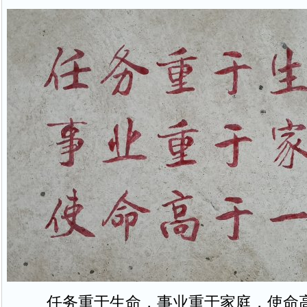
任务重于生命，事业重于家庭，使命