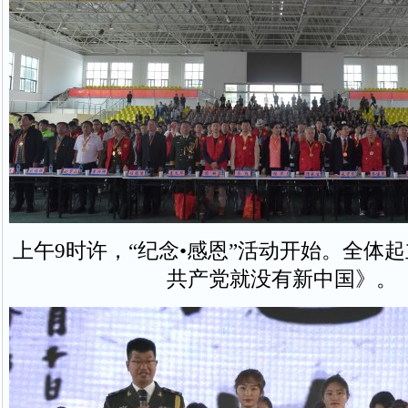
上午9时许，“纪念•感恩”活动开始。全体
共产党就没有新中国》。