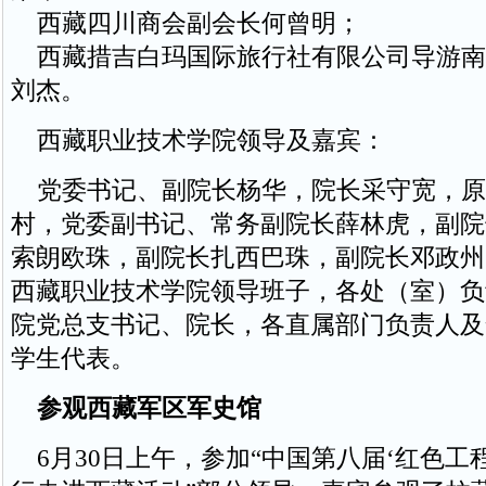
西藏四川商会副会长何曾明；
西藏措吉白玛国际旅行社有限公司导游南
刘杰。
西藏职业技术学院领导及嘉宾：
党委书记、副院长杨华，院长采守宽，原
村，党委副书记、常务副院长薛林虎，副院
索朗欧珠，副院长扎西巴珠，副院长邓政州
西藏职业技术学院领导班子，各处（室）负
院党总支书记、院长，各直属部门负责人及
学生代表。
参观西藏军区军史馆
6月30日上午，参加“中国第八届‘红色工程