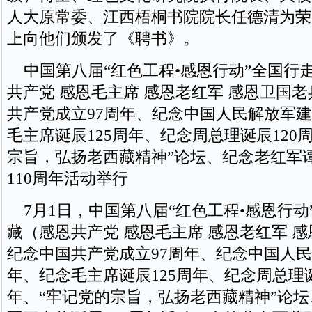
人大原常委、江西梧桐书院院长任德清为荣
上向他们颁发了《聘书》。
中国第八届“红色工程•感恩行动”全国行
共产党 感恩毛主席 感恩老红军 感恩卫国
共产党成立97周年、纪念中国人民解放军建
毛主席诞辰125周年、纪念周总理诞辰120
宗旨，弘扬老西藏精神”论坛、纪念老红军
110周年活动举行
7月1日，中国第八届“红色工程•感恩行动
藏（感恩共产党 感恩毛主席 感恩老红军 
纪念中国共产党成立97周年、纪念中国人民
年、纪念毛主席诞辰125周年、纪念周总理诞
年、“牢记党的宗旨，弘扬老西藏精神”论