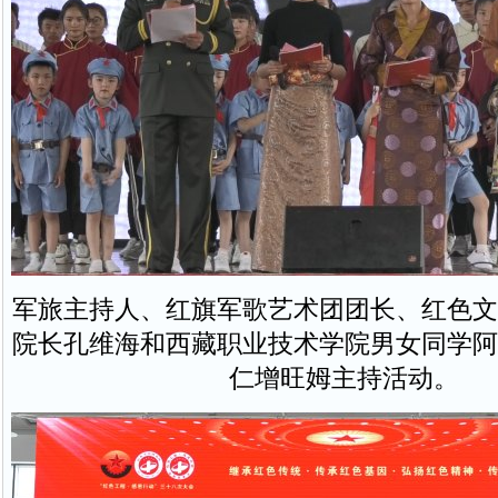
军旅主持人、红旗军歌艺术团团长、红色文
院长孔维海和西藏职业技术学院男女同学阿
仁增旺姆主持活动。