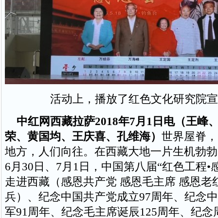
活动上，播放了红色文化研究院宣
中红网西藏拉萨2018年7月1日电（王峰
荣、黄国均、王庆喜、孔维海）
世界屋脊，
地方，人们向往。在西藏大地一片生机勃勃
6月30日、7月1日，中国第八届“红色工程•
走进西藏（感恩共产党 感恩毛主席 感恩老
兵）、纪念中国共产党成立97周年、纪念
军91周年、纪念毛主席诞辰125周年、纪念