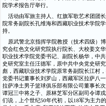
院学术报告厅举行。
活动由军旅主持人、红旗军歌艺术团团长
院常务副院长孔维海和西藏职业技术学院学
持。
原武警北京指挥学院教授（技术四级）博
究会红色文化研究院执行院长、大校姜文华
职业技术学院党委书记、副院长杨华，中共
史研究室主任汪德军，原中共中央党史研究
彪，西藏职业技术学院原常务副院长江村，
党委书记董事长刘罗山，西藏军区拉萨八一
拉萨净土男子篮球俱乐部有限公司董事长次
谭冠三中将之子、原林芝军分区副司令谭戎
们说，上个世纪50年代初，以18军为主力