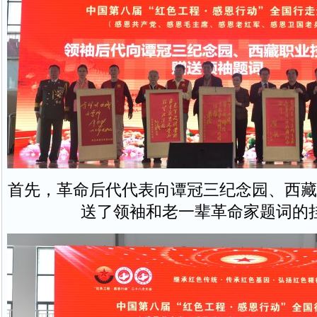
首先，革命后代代表向谭冠三纪念园、西藏
送了领袖和老一辈革命家题词的