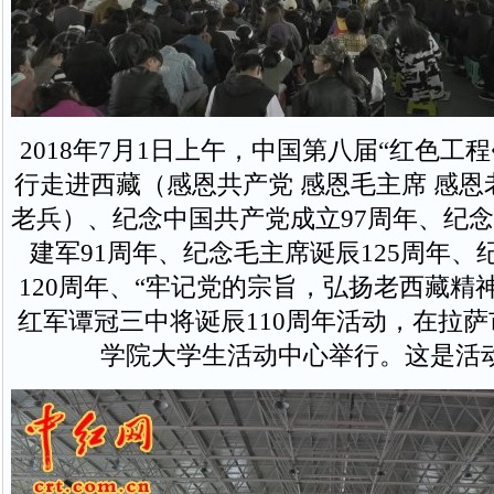
2018年7月1日上午，中国第八届“红色工程
行走进西藏（感恩共产党 感恩毛主席 感恩
老兵）、纪念中国共产党成立97周年、纪
建军91周年、纪念毛主席诞辰125周年、
120周年、“牢记党的宗旨，弘扬老西藏精
红军谭冠三中将诞辰110周年活动，在拉
学院大学生活动中心举行。这是活