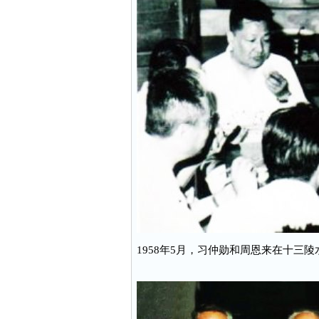
1958年5月，习仲勋和周恩来在十三