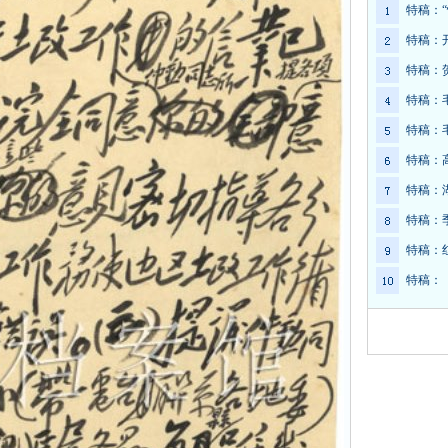
特稿：
特稿：
特稿：
特稿：
特稿：
特稿：
特稿：
特稿：
特稿：
特稿：