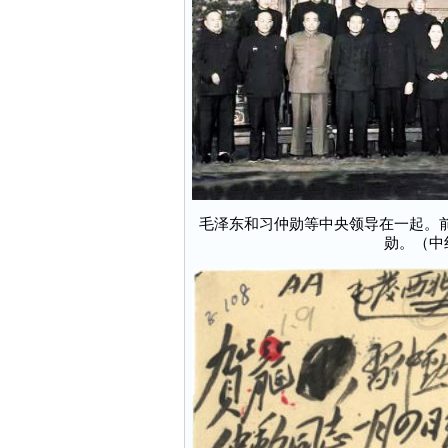
毛泽东和习仲勋等中央领导在一起。
勋。（中