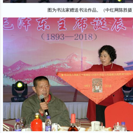
图为书法家赠送书法作品。（中红网陈胜摄