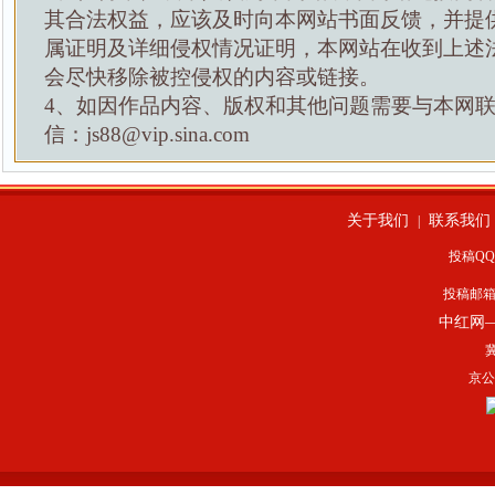
其合法权益，应该及时向本网站书面反馈，并提
属证明及详细侵权情况证明，本网站在收到上述
会尽快移除被控侵权的内容或链接。
4、如因作品内容、版权和其他问题需要与本网
信：js88@vip.sina.com
关于我们
联系我们
|
投稿QQ：
投稿邮
中红网
冀
京公网