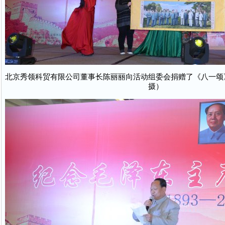
北京秀领科贸有限公司董事长陈丽丽向活动组委会捐赠了《八一颂
摄）