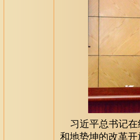
习近平总书记在纪
和地势坤的改革开放