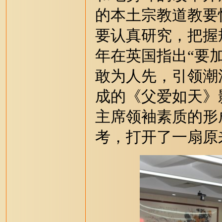
的本土宗教道教要
要认真研究，把握
年在英国指出“要
敢为人先，引领潮
成的《父爱如天》
主席领袖素质的形
考，打开了一扇原