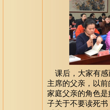
课后，大家有感
主席的父亲，以前
家庭父亲的角色是
子关于不要读死书