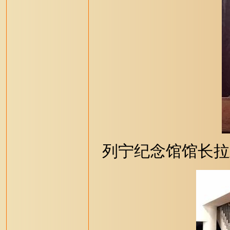
列宁纪念馆馆长拉