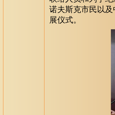
诺夫斯克市民以及
展仪式。