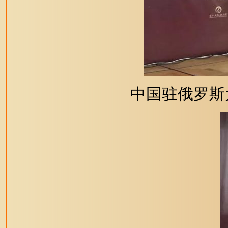
中国驻俄罗斯