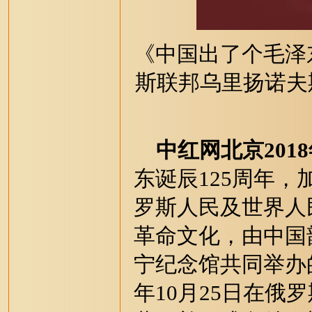
《中国出了个毛泽东
斯联邦乌里扬诺夫
中红网北京201
东诞辰125周年
罗斯人民及世界人
革命文化，由中国
宁纪念馆共同举办的
年10月25日在