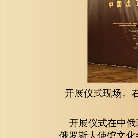
开展仪式现场。
开展仪式在中俄
俄罗斯大使馆文化