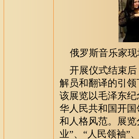
俄罗斯音乐家现
开展仪式结束后
解员和翻译的引领
该展览以毛泽东纪
华人民共和国开国
和人格风范。展览分
业”、“人民领袖”