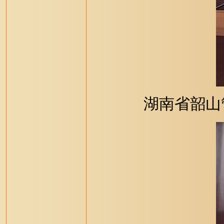
湖南省韶山