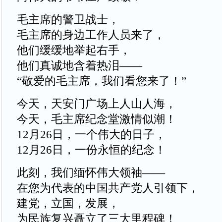
毛主席的警卫战士，
毛主席的身边工作人员来了，
他们缓缓地举起右手，
他们真诚地含着热泪——
“敬爱的毛主席，我们看您来了！”
今天，天安门广场上人山人海，
今天，毛主席纪念堂激情似潮！
12月26日，一个伟大的日子，
12月26日，一份永恒的纪念！
此刻，我们缅怀伟大领袖——
在您为代表的中国共产党人引领下，
建党，立国，发展，
为民族复兴矗立了三大里程碑！