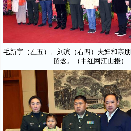
毛新宇（左五）、刘滨（右四）夫妇和亲朋
留念。（中红网江山摄）