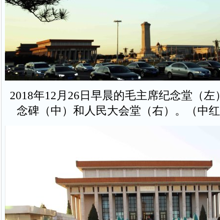
2018年12月26日早晨的毛主席纪念堂（
念碑（中）和人民大会堂（右）。（中红