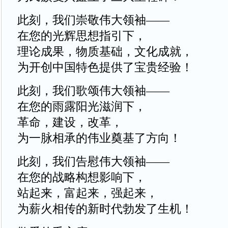
此刻，我们崇敬伟大领袖——
在您的光辉思想指引下，
理论成果，物质基础，文化成就，
为开创中国特色提供了宝贵经验！
此刻，我们歌颂伟大领袖——
在您的雨露阳光滋润下，
革命，建设，改革，
为一脉相承的伟业奠基了方向！
此刻，我们告慰伟大领袖——
在您的战略构想影响下，
站起来，富起来，强起来，
为薪火相传的新时代勃发了生机！