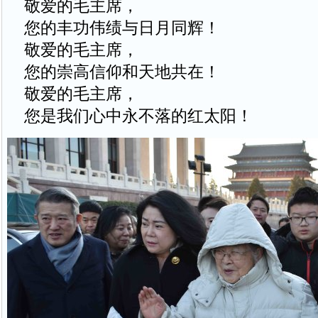
敬爱的毛主席，
您的丰功伟绩与日月同辉！
敬爱的毛主席，
您的崇高信仰和天地共在！
敬爱的毛主席，
您是我们心中永不落的红太阳！