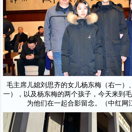
毛主席儿媳刘思齐的女儿杨东梅（右一）
一），以及杨东梅的两个孩子，今天来到毛
为他们在一起合影留念。（中红网