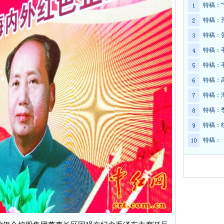
特稿：
特稿：
特稿：
特稿：
特稿：
特稿：
特稿：
特稿：
特稿：
特稿：