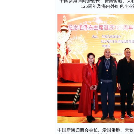
中国新海归商会会长、爱国侨胞、天
125周年及海内外红色企
中国新海归商会会长、爱国侨胞、天软