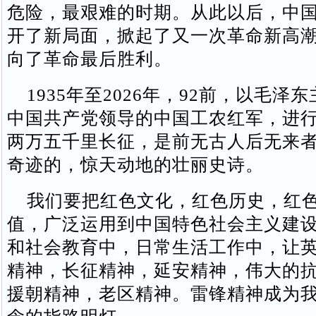
危险，最艰难的时期。从此以后，中
开了新局面，掀起了又一次革命新高
向了革命最后胜利。
1935年至2026年，92前，以毛泽
中国共产党领导的中国工农红军，进
两万五千里长征，是前无古人后无来
奇迹的，惊天动地的壮丽史诗。
我们要把红色文化，红色历史，红色
值，广泛运用到中国特色社会主义建
和社会教育中，日常生活工作中，让
精神，长征精神，延安精神，伟大的
援朝精神，老区精神。雷锋精神成为