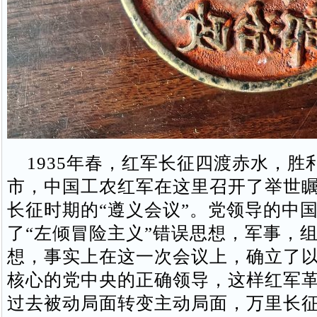
1935年春，红军长征四渡赤水，胜
市，中国工农红军在这里召开了举世
长征时期的“遵义会议”。党领导的中
了“左倾冒险主义”错误思想，军事，
想，事实上在这一次会议上，确立了
核心的党中央的正确领导，这样红军
过去被动局面转变主动局面，万里长