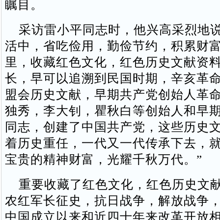
瞩目。
采访雷小平同志时，他兴高采烈地说
活中，省吃俭用，勤俭节约，积累财
里，收藏红色文化，红色历史文献资
长，早可以追溯到民国时期，辛亥革
盟会历史文献，早期共产党创始人革
独秀，李大钊，瞿秋白等创始人和早
同志，创建了中国共产党，这些历史
着历史重任，一代又一代传承下去，
宝贵的精神财富，光耀千秋万代。”
重要收藏了红色文化，红色历史文献
农红军长征史，抗日战争，解放战争
中国成立以来和近四十年来改革开放