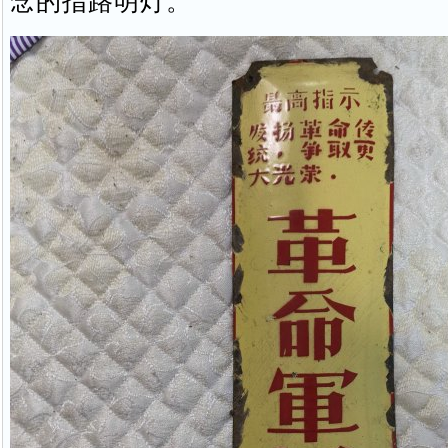
念的指路明灯。