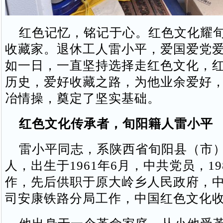
红色记忆，铭记于心。红色文化耀旬
收藏家。退休工人雷小平，爱国爱党
如一日，一直坚持选择走红色文化，
历史，爱好收藏之路，为他业余爱好
冶情操，奠定了坚实基础。
红色文化传承者，旬阳籍人雷小平
雷小平同志，系陕西省旬阳县（市）
人，出生于1961年6月，中共党员，19
作，先后供职于原大岭乡人民政府，
司安康铁路分局工作，中国红色文化