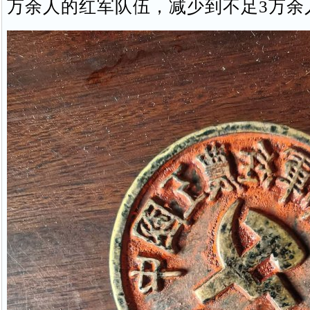
万余人的红军队伍，减少到不足3万余