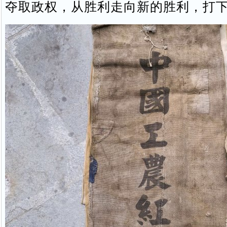
夺取政权，从胜利走向新的胜利，打