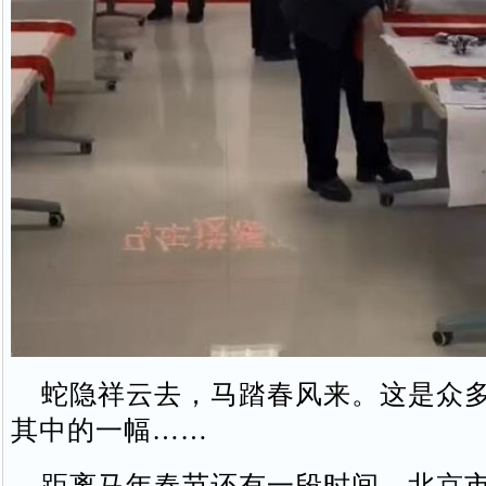
蛇隐祥云去，马踏春风来。这是众多
其中的一幅……
距离马年春节还有一段时间，北京市