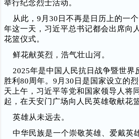
举行纪念烈士活动。
从此，9月30日不再是日历上的一
年这一天，习近平总书记都会出席向
花篮仪式。
鲜花献英烈，浩气壮山河。
2025年是中国人民抗日战争暨世界
胜利80周年。9月30日是国家设立的
天上午，习近平等党和国家领导人将
起，在天安门广场向人民英雄敬献花
英雄从未远去。
中华民族是一个崇敬英雄、爱戴英