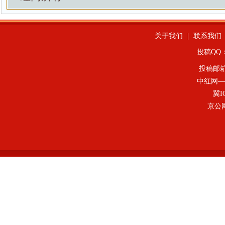
关于我们
|
联系我们
投稿QQ：4
投稿邮
中红网—
冀I
京公网