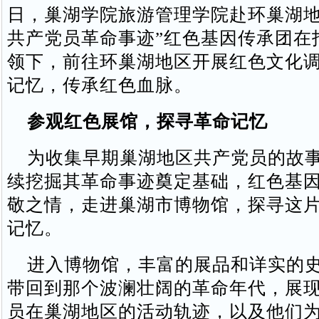
日，巢湖学院旅游管理学院赴环巢湖地
共产党员革命事迹”红色基因传承团在
领下，前往环巢湖地区开展红色文化
记忆，传承红色血脉。
参观红色展馆，探寻革命记忆
为收集早期巢湖地区共产党员的故事
续挖掘其革命事迹奠定基础，红色基
敬之情，走进巢湖市博物馆，探寻这
记忆。
进入博物馆，丰富的展品和详实的史
带回到那个波澜壮阔的革命年代，展
员在巢湖地区的活动轨迹，以及他们