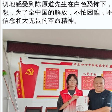
切地感受到陈原道先生在白色恐怖下
想，为了全中国的解放，不怕困难，
信念和大无畏的革命精神。