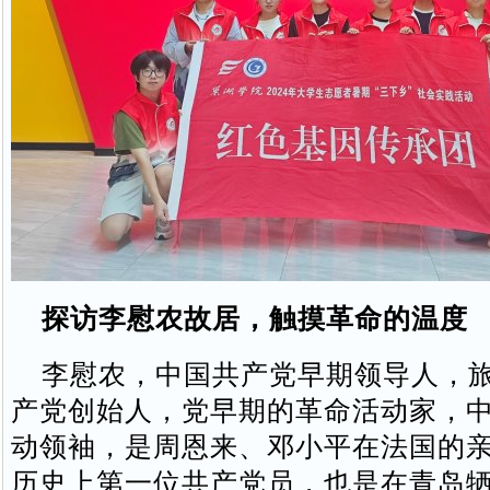
探访李慰农故居，触摸革命的温度
李慰农，中国共产党早期领导人，旅
产党创始人，党早期的革命活动家，
动领袖，是周恩来、邓小平在法国的
历史上第一位共产党员，也是在青岛