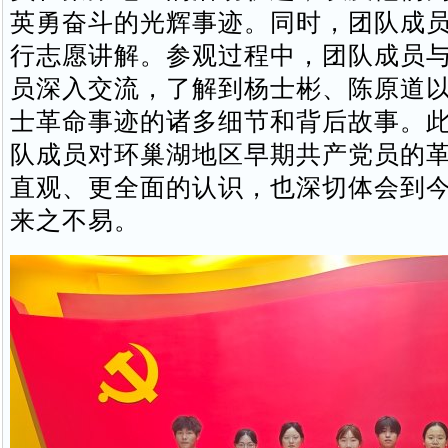
英勇奋斗的光辉事迹。同时，团队成
行志愿讲解。参观过程中，团队成员
员深入交流，了解到杨士彬、陈原道
士革命事迹的诸多细节和背后故事。
队成员对环巢湖地区早期共产党员的
直观、更全面的认识，也深切体会到
来之不易。