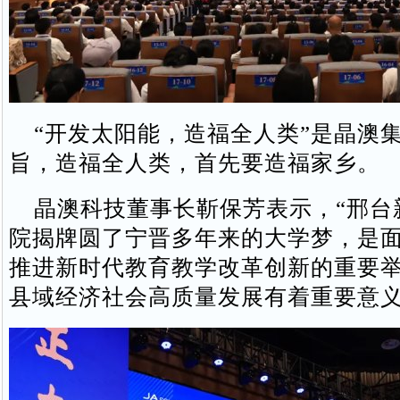
“开发太阳能，造福全人类”是晶澳
旨，造福全人类，首先要造福家乡。
晶澳科技董事长靳保芳表示，“邢台
院揭牌圆了宁晋多年来的大学梦，是
推进新时代教育教学改革创新的重要
县域经济社会高质量发展有着重要意义