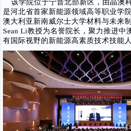
该学院位于宁晋北部新区，由晶澳科
是河北省首家新能源领域高等职业学
澳大利亚新南威尔士大学材料与未来
Sean Li教授为名誉院长，聚力推进
有国际视野的新能源高素质技术技能