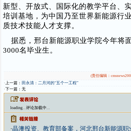
新型、开放式、国际化的教学平台、
培训基地，为中国乃至世界新能源行
质技术技能人才支撑。
据悉，邢台新能源职业学院今年将面
3000名毕业生。
(责任编辑：cmsnews200
·上一篇：
田永清：二月河的“五个一工程”
·下一篇：无
loading...
评论加载中...
·
晶澳投资、教育部备案，河北邢台新能源职