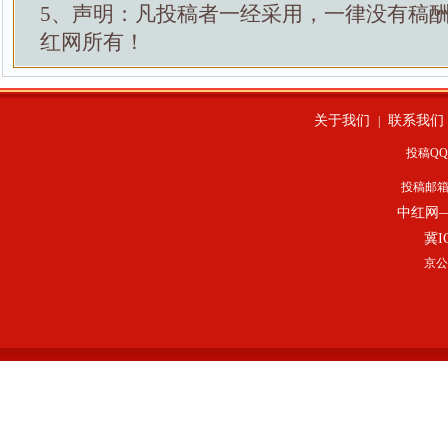
5、声明：凡投稿者一经采用，一律没有稿
红网所有！
关于我们
联系我们
|
投稿QQ：
投稿邮
中红网
冀I
京公网