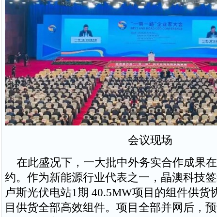
会议现场
在此盛况下，一大批中外务实合作成果在
约。作为新能源行业代表之一，晶澳科技签
卢斯光伏电站1期 40.5MW项目的组件供
目供货全部高效组件。项目全部并网后，预