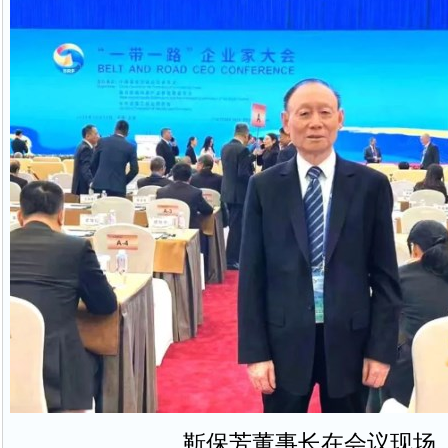
靳保芳董事长在会议现场