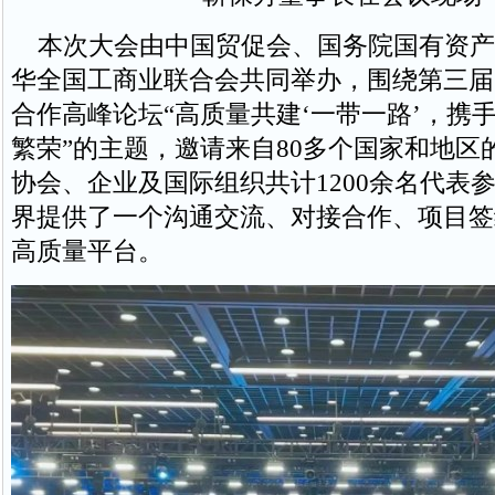
本次大会由中国贸促会、国务院国有资产
华全国工商业联合会共同举办，围绕第三届
合作高峰论坛“高质量共建‘一带一路’，携
繁荣”的主题，邀请来自80多个国家和地区
协会、企业及国际组织共计1200余名代表
界提供了一个沟通交流、对接合作、项目签
高质量平台。