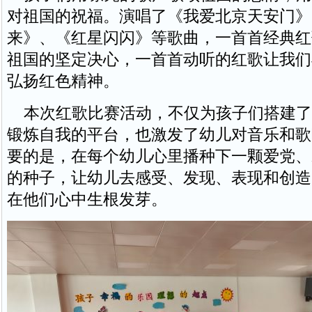
对祖国的祝福。演唱了《我爱北京天安门》
来》、《红星闪闪》等歌曲，一首首经典红
祖国的坚定决心，一首首动听的红歌让我们
弘扬红色精神。
本次红歌比赛活动，不仅为孩子们搭建了
锻炼自我的平台，也激发了幼儿对音乐和歌
要的是，在每个幼儿心里播种下一颗爱党、
的种子，让幼儿去感受、发现、表现和创造
在他们心中生根发芽。