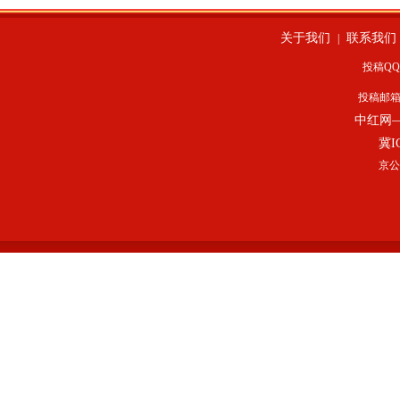
关于我们
联系我们
|
投稿QQ：
投稿邮
中红网
冀I
京公网