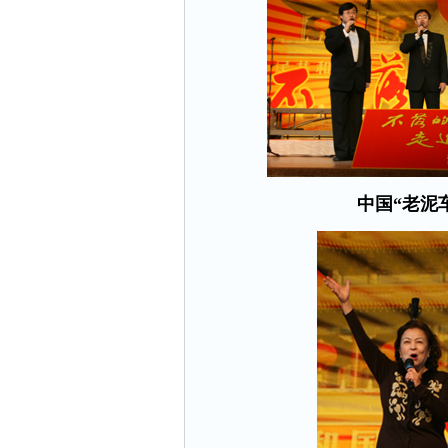
中国“老泥