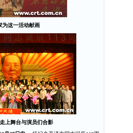
家为这一活动献画
走上舞台与演员们合影