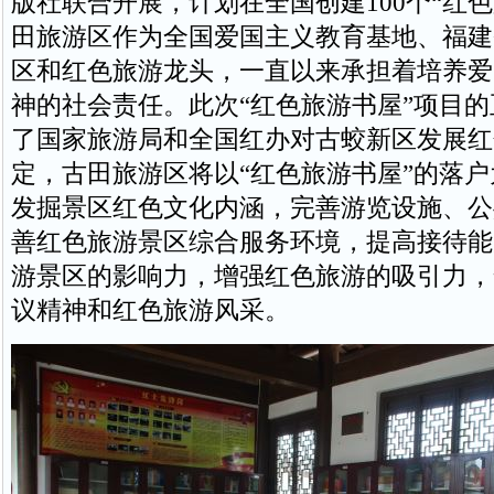
版社联合开展，计划在全国创建100个“红
田旅游区作为全国爱国主义教育基地、福建
区和红色旅游龙头，一直以来承担着培养爱
神的社会责任。此次“红色旅游书屋”项目
了国家旅游局和全国红办对古蛟新区发展红
定，古田旅游区将以“红色旅游书屋”的落
发掘景区红色文化内涵，完善游览设施、公
善红色旅游景区综合服务环境，提高接待能
游景区的影响力，增强红色旅游的吸引力，
议精神和红色旅游风采。