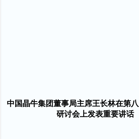
中国晶牛集团董事局主席王长林在第八
研讨会上发表重要讲话