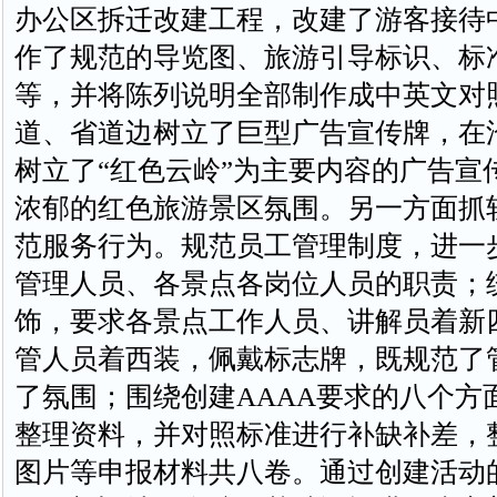
办公区拆迁改建工程，改建了游客接待
作了规范的导览图、旅游引导标识、标
等，并将陈列说明全部制作成中英文对
道、省道边树立了巨型广告宣传牌，在
树立了“红色云岭”为主要内容的广告宣
浓郁的红色旅游景区氛围。另一方面抓
范服务行为。规范员工管理制度，进一
管理人员、各景点各岗位人员的职责；
饰，要求各景点工作人员、讲解员着新
管人员着西装，佩戴标志牌，既规范了
了氛围；围绕创建AAAA要求的八个方
整理资料，并对照标准进行补缺补差，
图片等申报材料共八卷。通过创建活动