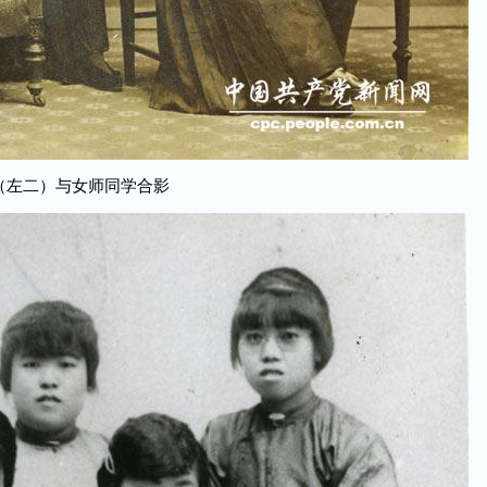
（左二）与女师同学合影