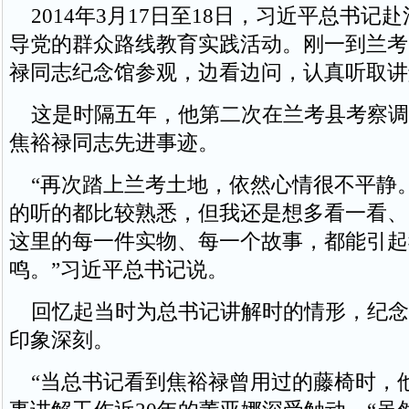
2014年3月17日至18日，习近平总书记
导党的群众路线教育实践活动。刚一到兰考
禄同志纪念馆参观，边看边问，认真听取讲
这是时隔五年，他第二次在兰考县考察调
焦裕禄同志先进事迹。
“再次踏上兰考土地，依然心情很不平静
的听的都比较熟悉，但我还是想多看一看、
这里的每一件实物、每一个故事，都能引起
鸣。”习近平总书记说。
回忆起当时为总书记讲解时的情形，纪念
印象深刻。
“当总书记看到焦裕禄曾用过的藤椅时，他