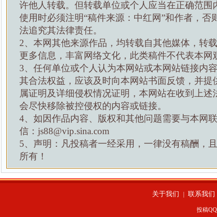
许他人转载。但转载单位或个人应当在正确范围
使用时必须注明“稿件来源：中红网”和作者，否
法追究其法律责任。
2、本网其他来源作品，均转载自其他媒体，转
更多信息，丰富网络文化，此类稿件不代表本网
3、任何单位或个人认为本网站或本网站链接内
其合法权益，应该及时向本网站书面反馈，并提
属证明及详细侵权情况证明，本网站在收到上述
会尽快移除被控侵权的内容或链接。
4、如因作品内容、版权和其他问题需要与本网
信：js88@vip.sina.com
5、声明：凡投稿者一经采用，一律没有稿酬，
所有！
关于我们
联系我们
|
投稿QQ：