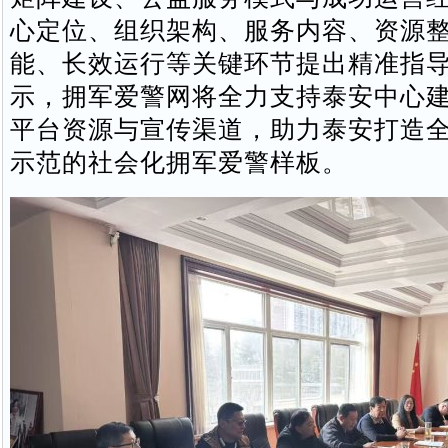
心定位、组织架构、服务内容、资源
能、长效运行等关键环节提出精准指
示，拥军爱警网将全力支持泰安中心
平台资源与宣传渠道，助力泰安打造
示范的社会化拥军爱警样板。