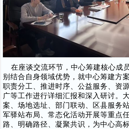
在座谈交流环节，中心筹建核心成员
别结合自身领域优势，就中心筹建方
职责分工、推进时序、公益服务、资
广等工作进行详细汇报和深入研讨。
案、场地选址、部门联动、区县服务
军驿站布局、常态化活动开展等重点
路、明确路径、凝聚共识，为中心高