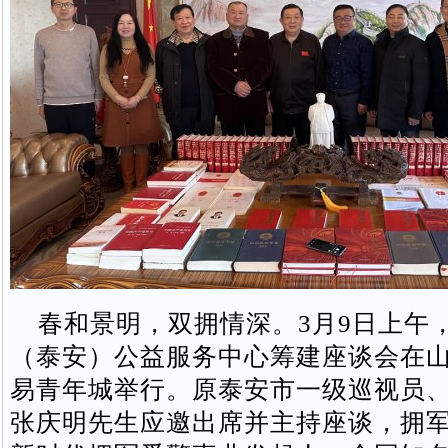
春和景明，双拥情深。3月9日上午
（泰安）公益服务中心筹建座谈会在
易青年城举行。原泰安市一级巡视员
张庆明先生应邀出席并主持座谈，拥