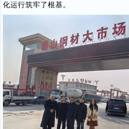
化运行筑牢了根基。