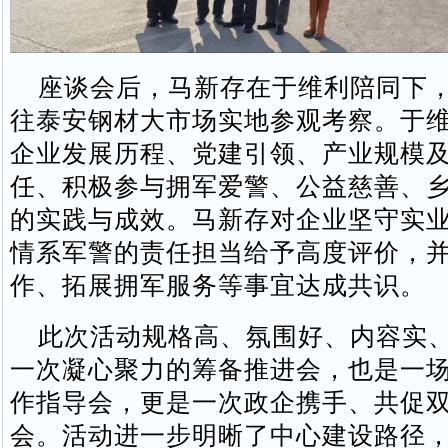
座谈会后，马新存在于维利陪同下，
往泰安钢材大市场实地参观考察。于
企业发展历程、党建引领、产业规模
任、积极参与拥军爱警、公益慈善、
的实践与成效。马新存对企业坚守实
情系军警的责任担当给予高度评价，
作、拓展拥军服务等事宜达成共识。
此次活动规格高、氛围好、内容实、
一次凝心聚力的筹备推进会，也是一
作指导会，更是一次政企携手、共促
会。活动进一步明晰了中心建设路径