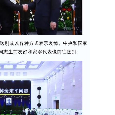
送别或以各种方式表示哀悼。中央和国家
同志生前友好和家乡代表也前往送别。