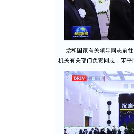
党和国家有关领导同志前往
机关有关部门负责同志，宋平