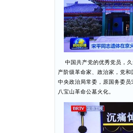
中国共产党的优秀党员，久
产阶级革命家、政治家，党和
中央政治局常委，原国务委员宋
八宝山革命公墓火化。