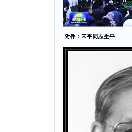
附件：宋平同志生平