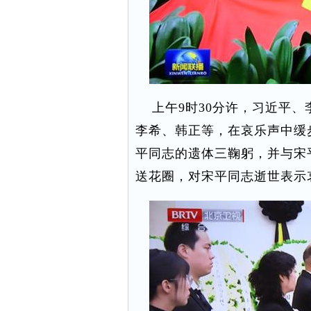
上午9时30分许，习近平、
李希、韩正等，在哀乐声中缓
平同志的遗体三鞠躬，并与宋
送花圈，对宋平同志逝世表示