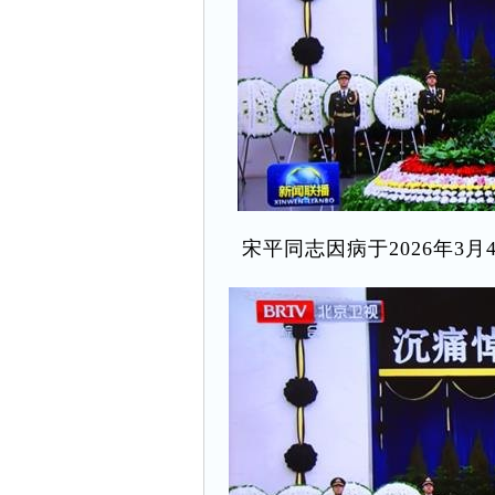
宋平同志因病于2026年3月4