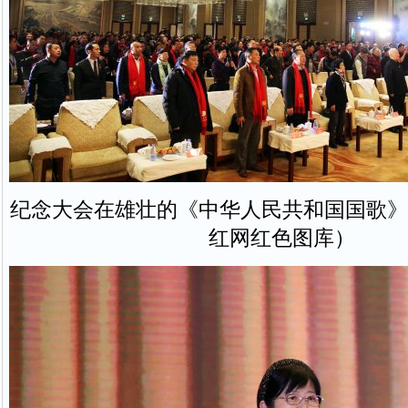
纪念大会在雄壮的《中华人民共和国国歌》
红网红色图库）