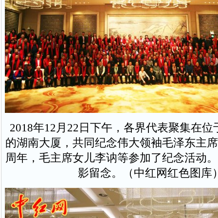
2018年12月22日下午，各界代表聚集在
的湖南大厦，共同纪念伟大领袖毛泽东主席
周年，毛主席女儿李讷等参加了纪念活动。
影留念。（中红网红色图库