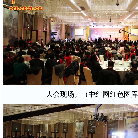
大会现场。（中红网红色图库