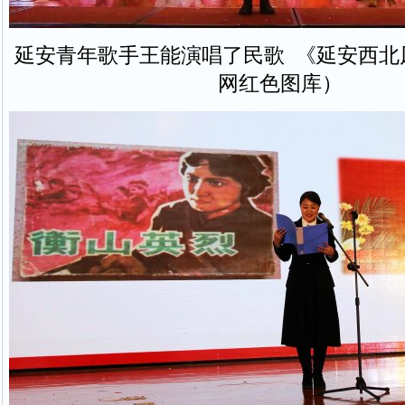
延安青年歌手王能演唱了民歌 《延安西北
网红色图库）