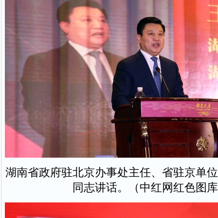
湖南省政府驻北京办事处主任、省驻京单位
同志讲话。（中红网红色图库