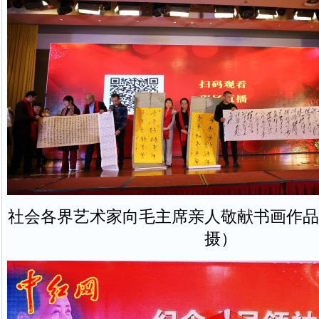
社会各界艺术家向毛主席亲人敬献书画作品
摄）