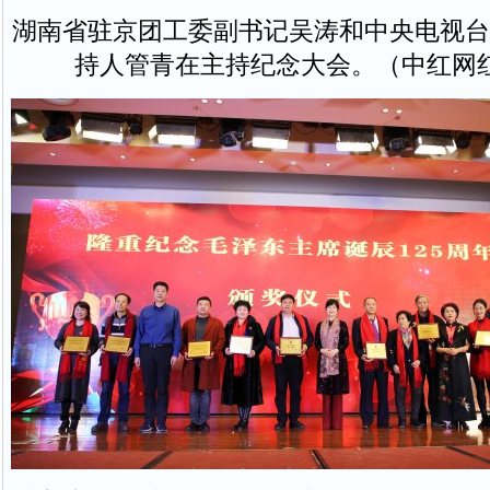
湖南省驻京团工委副书记吴涛和中央电视台
持人管青在主持纪念大会。（中红网