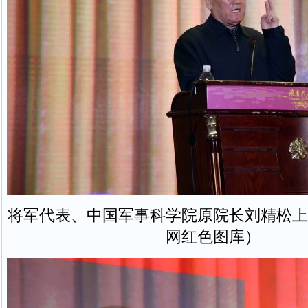
将军代表、中国军事科学院原院长刘精松上
网红色图库）