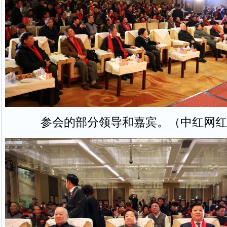
参会的部分领导和嘉宾。（中红网红