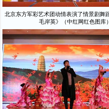
北京东方军彩艺术团动情表演了情景剧舞蹈
毛岸英》（中红网红色图库