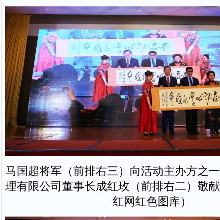
马国超将军（前排右三）向活动主办方之一
理有限公司董事长成红玫（前排右二）敬献
红网红色图库）