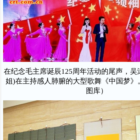
在纪念毛主席诞辰125周年活动的尾声，吴
姐)在主持感人肺腑的大型歌舞《中国梦》
图库）