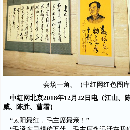
会场一角。（中红网红色图库
中红网北京2018年12月22日电（江山
威、陈胜、曹霜）
“太阳最红，毛主席最亲！”
“毛泽东思想传万代，毛主席永远活在我们