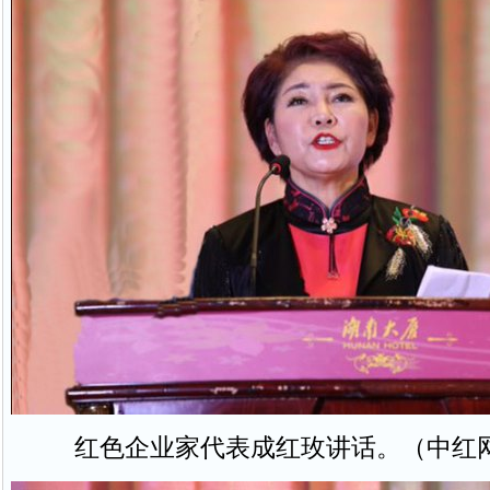
红色企业家代表成红玫讲话。（中红