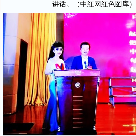
讲话。（中红网红色图库）