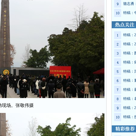
骆志勇
特稿：
特稿：2
特稿：2
特稿：
特稿：
特稿：
特稿：
特稿：
特稿：
动现场。张敬伟摄
特稿：2
特稿：