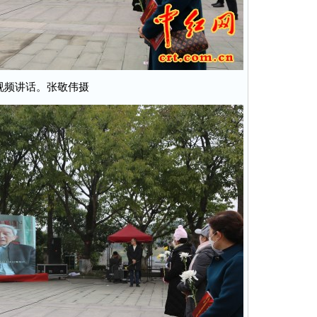
视频讲话。张敬伟摄