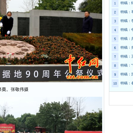
特稿：
特稿：
特稿：
特稿：
特稿：
特稿：
特稿：
特稿：
特稿：
特稿：
祭奠。张敬伟摄