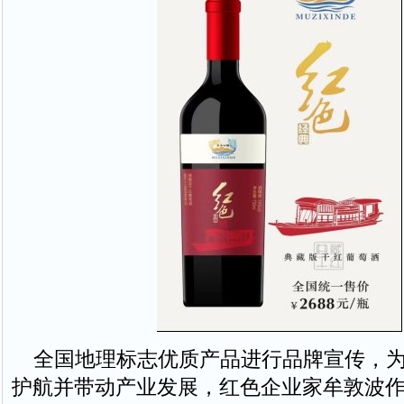
全国地理标志优质产品进行品牌宣传，为
护航并带动产业发展，红色企业家牟敦波