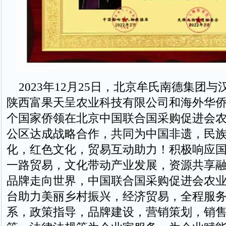
2023年12月25日，北京牟氏南德集团与
陕西富果天呈农业科技有限公司和海外华侨8
个国家侨领在北京中国联合国采购促进会
公区达成战略合作，共同为中国非遗，民
化，红色文化，贸易互动助力！积极响应
一路贸易，文化带动产业发展，资源共享
品牌走向世界，中国联合国采购促进会农
台助力美丽乡村振兴，经济贸易，全程服
系，政策指导，品牌建设，营销策划，销