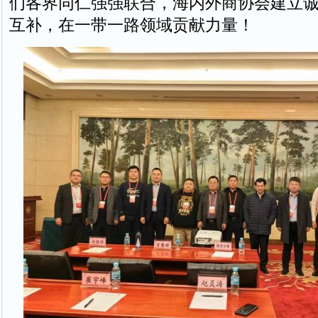
们各界同仁强强联合，海内外商协会建立
互补，在一带一路领域贡献力量！