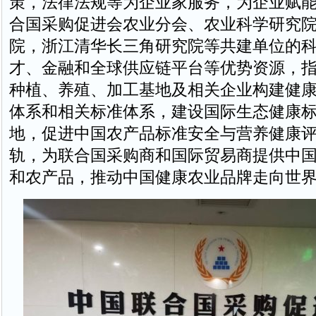
策，法律法规等为企业家服务，为企业赋
合国采购促进会农业分会、农业科学研究
院，浙江清华长三角研究院等共建单位的
才、金融和全球供应链平台等优势资源，
种植、养殖、加工基地及相关企业构建健
体系和相关标准体系，建设国际生态健康
地，促进中国农产品标准安全与营养健康
轨，为联合国采购商和国际贸易商提供中
和农产品，推动中国健康农业品牌走向世