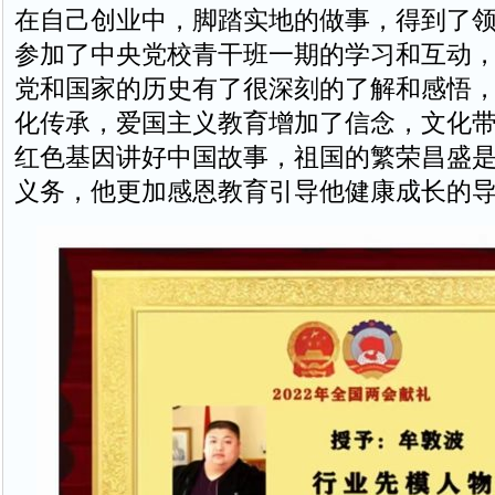
在自己创业中，脚踏实地的做事，得到了
参加了中央党校青干班一期的学习和互动
党和国家的历史有了很深刻的了解和感悟
化传承，爱国主义教育增加了信念，文化
红色基因讲好中国故事，祖国的繁荣昌盛
义务，他更加感恩教育引导他健康成长的