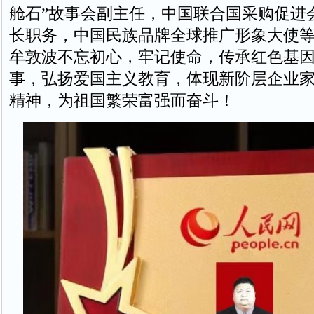
舱石”故事会副主任，中国联合国采购促进
长职务，中国民族品牌全球推广形象大使
牟敦波不忘初心，牢记使命，传承红色基
事，弘扬爱国主义教育，体现新阶层企业
精神，为祖国繁荣富强而奋斗！