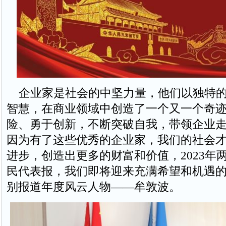
企业家是社会的中坚力量，他们以独特的
智慧，在商业领域中创造了一个又一个奇
险、勇于创新，不断突破自我，带领企业
因为有了这些优秀的企业家，我们的社会
进步，创造出更多的财富和价值，2023年
民代表报，我们即将迎来充满希望和机遇的2
别报道年度风云人物——牟敦波。