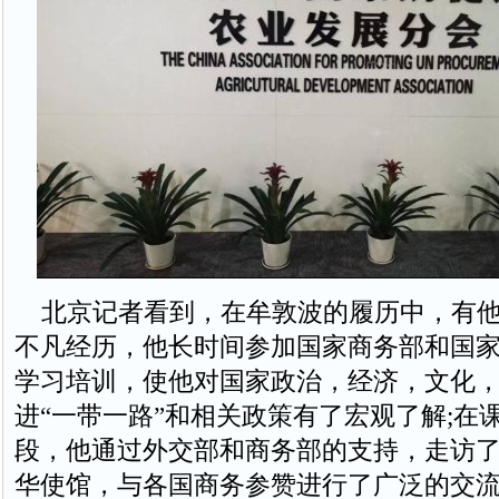
北京记者看到，在牟敦波的履历中，有他
不凡经历，他长时间参加国家商务部和国
学习培训，使他对国家政治，经济，文化
进“一带一路”和相关政策有了宏观了解;在
段，他通过外交部和商务部的支持，走访
华使馆，与各国商务参赞进行了广泛的交