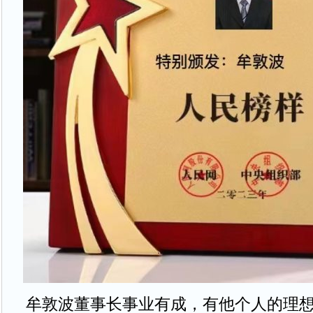
牟敦波董事长事业有成，有他个人的理想