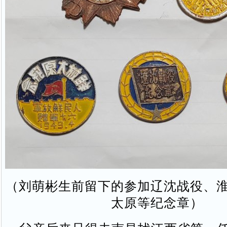
（刘萌彬生前留下的参加辽沈战役、
太原等纪念章）