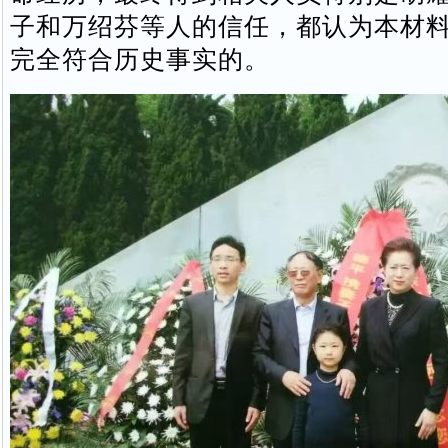
子和万绍芬等人的信任，都认为本材
完全符合历史事实的。