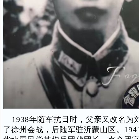
1938年随军抗日时，父亲又改名为
了徐州会战，后随军驻沂蒙山区。194