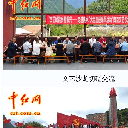
文艺沙龙切磋交流