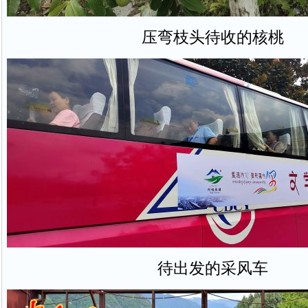
压弯枝头待收的核桃
待出发的采风车