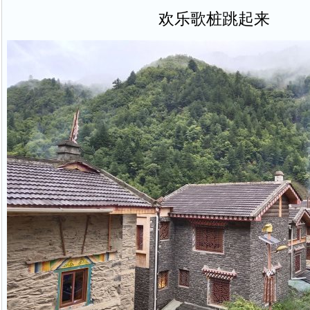
欢乐歌桩跳起来