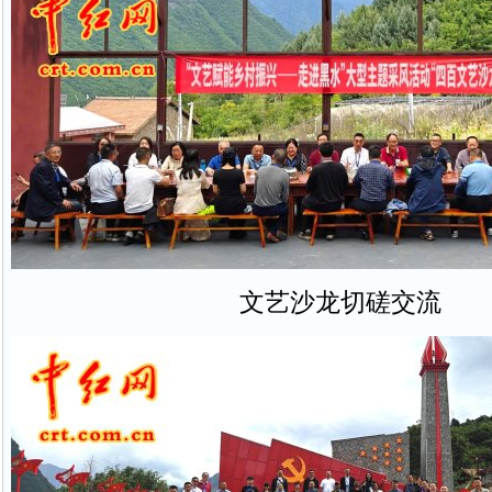
文艺沙龙切磋交流