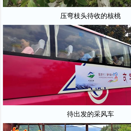
压弯枝头待收的核桃
待出发的采风车