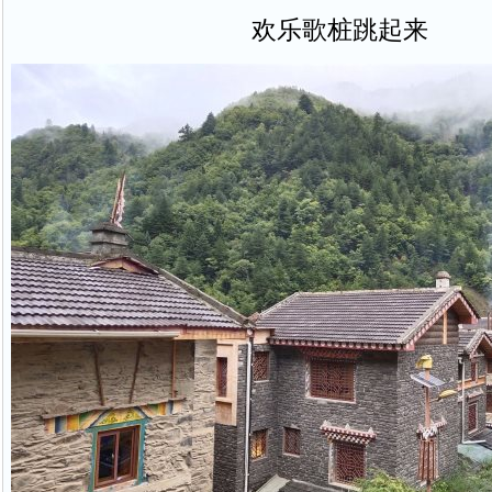
欢乐歌桩跳起来