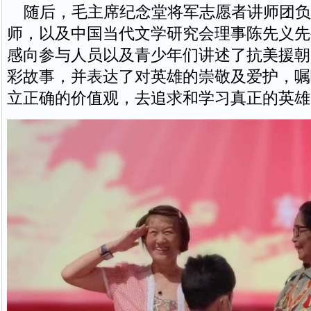
随后，毛主席纪念堂将军志愿者讲师团负
师，以及中国当代文学研究会理事陈先义先
感向参与人员以及青少年们讲述了抗美援朝
彩故事，并表达了对英雄的崇敬及爱护，嘱
立正确的价值观，去追求和学习真正的英雄