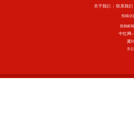
关于我们
联系我们
|
投稿QQ：
投稿邮
中红网
冀I
京公网