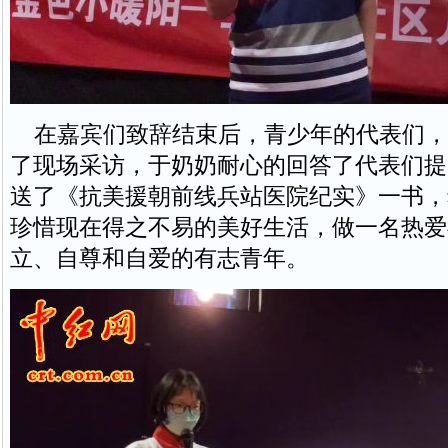
在嘉宾们致辞结束后，青少年的代表们，
了现场采访，于奶奶耐心的回答了代表们提
送了《抗美援朝前线兵站医院纪实》一书，
珍惜现在得之不易的美好生活，做一名热爱
立、自尊和自爱的有志青年。