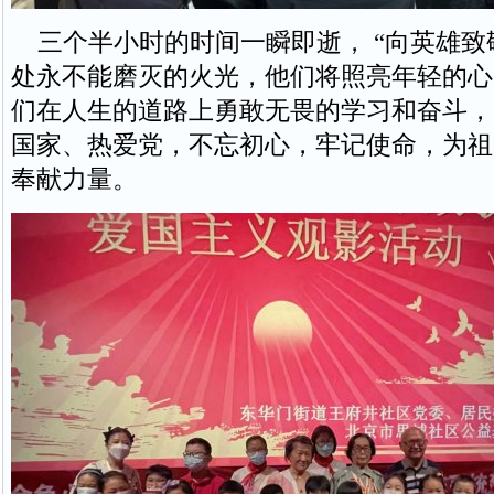
三个半小时的时间一瞬即逝， “向英雄致
处永不能磨灭的火光，他们将照亮年轻的心
们在人生的道路上勇敢无畏的学习和奋斗，
国家、热爱党，不忘初心，牢记使命，为祖
奉献力量。