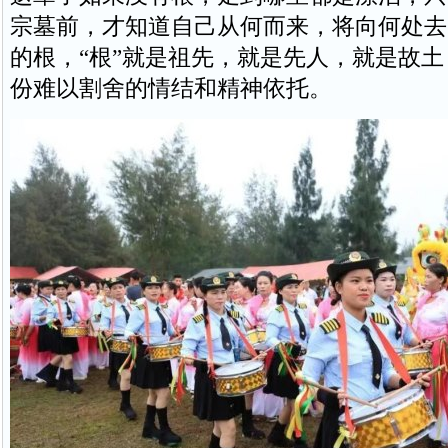
宗墓前，才知道自己从何而来，将向何处去
的根，“根”就是祖先，就是先人，就是故
份难以割舍的情结和精神依托。