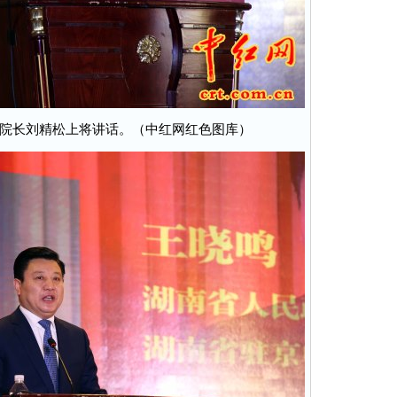
院长刘精松上将讲话。（中红网红色图库）