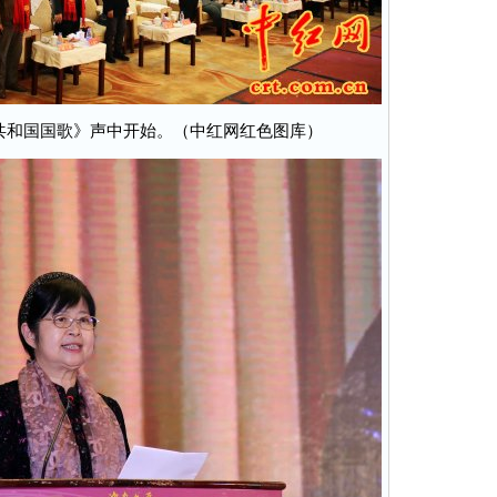
共和国国歌》声中开始。（中红网红色图库）