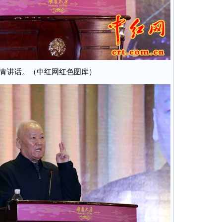
青讲话。（中红网红色图库）