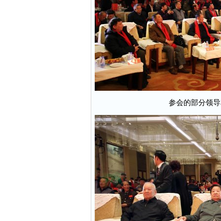
参会的部分领导