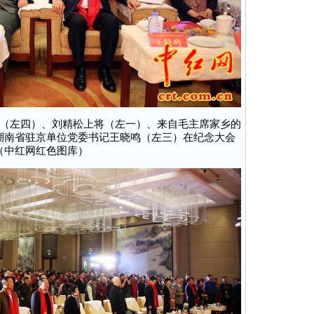
（左四）、刘精松上将（左一）、来自毛主席家乡的
湖南省驻京单位党委书记王晓鸣（左三）在纪念大会
（中红网红色图库）