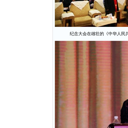
纪念大会在雄壮的《中华人民