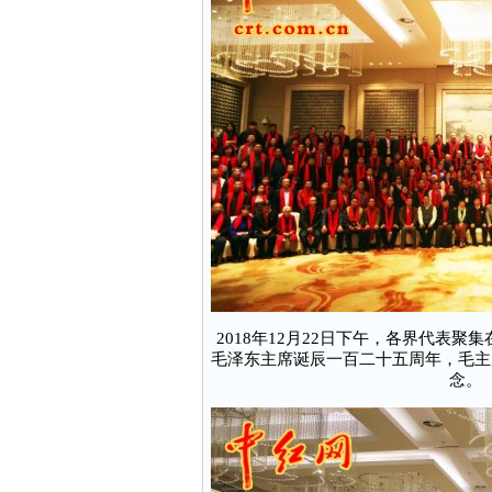
2018年12月22日下午，各界代表
毛泽东主席诞辰一百二十五周年，毛主
念。