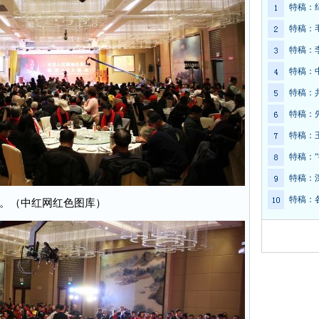
特稿：
特稿：
特稿：
特稿：
特稿：
特稿：
特稿：
特稿：
特稿：
特稿：
。（中红网红色图库）