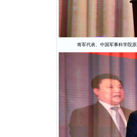
将军代表、中国军事科学院原