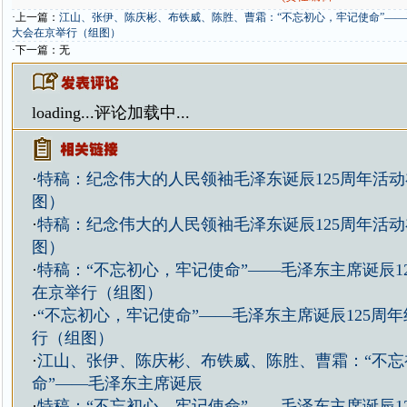
·上一篇：
江山、张伊、陈庆彬、布铁威、陈胜、曹霜：“不忘初心，牢记使命”——
大会在京举行（组图）
·下一篇：无
loading...
评论加载中...
·
特稿：纪念伟大的人民领袖毛泽东诞辰125周年活
图）
·
特稿：纪念伟大的人民领袖毛泽东诞辰125周年活
图）
·
特稿：“不忘初心，牢记使命”——毛泽东主席诞辰1
在京举行（组图）
·
“不忘初心，牢记使命”——毛泽东主席诞辰125周
行（组图）
·
江山、张伊、陈庆彬、布铁威、陈胜、曹霜：“不忘
命”——毛泽东主席诞辰
·
特稿：“不忘初心，牢记使命”——毛泽东主席诞辰1