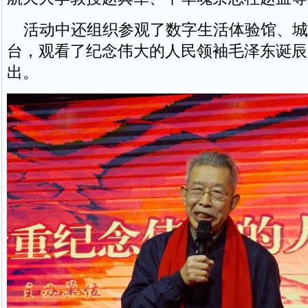
活动中还组织参观了数字生活体验馆、城
台，观看了纪念伟大的人民领袖毛泽东诞辰1
出。