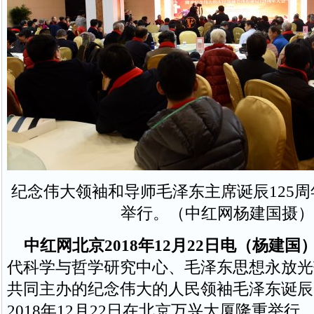
纪念伟大领袖和导师毛泽东主席诞辰125
举行。（中红网杨建国摄）
中红网北京2018年12月22日电（杨建国
代科学与哲学研究中心、毛泽东思想永放光
共同主办的纪念伟大的人民领袖毛泽东诞辰1
2018年12月22日在北京万兴大厦隆重举行