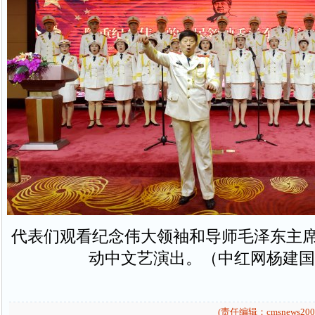
代表们观看纪念伟大领袖和导师毛泽东主席
动中文艺演出。（中红网杨建国
(责任编辑：cmsnews200