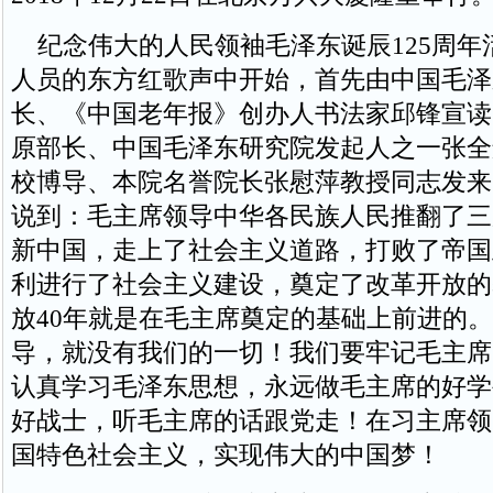
纪念伟大的人民领袖毛泽东诞辰125周年
人员的东方红歌声中开始，首先由中国毛泽
长、《中国老年报》创办人书法家邱锋宣读
原部长、中国毛泽东研究院发起人之一张全
校博导、本院名誉院长张慰萍教授同志发来
说到：毛主席领导中华各民族人民推翻了三
新中国，走上了社会主义道路，打败了帝国
利进行了社会主义建设，奠定了改革开放的
放40年就是在毛主席奠定的基础上前进的
导，就没有我们的一切！我们要牢记毛主席
认真学习毛泽东思想，永远做毛主席的好学
好战士，听毛主席的话跟党走！在习主席领
国特色社会主义，实现伟大的中国梦！