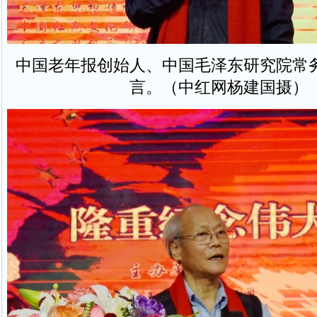
中国老年报创始人、中国毛泽东研究院常
言。（中红网杨建国摄）