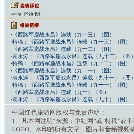
loading...
评论加载中...
·
《西路军鏖战永昌》连载（九十三）（图）
·
特稿：《西路军鏖战永昌》连载（九十三）（图）
·
《西路军鏖战永昌》连载（九十二）（图）
·
袁永涛：《西路军鏖战永昌》连载（九十二）（图
·
特稿：《西路军鏖战永昌》连载（九十二）（图）
·
《西路军鏖战永昌》连载（九十一）（图）
·
袁永涛：《西路军鏖战永昌》连载（九十一）（图
·
特稿：《西路军鏖战永昌》连载（九十一）（图）
·
《西路军鏖战永昌》连载（九十）（图）
·
袁永涛：《西路军鏖战永昌》连载（九十）（图）
中国红色旅游网版权与免责声明：
1、凡本网注明“来源：中红网”或“特稿”或
LOGO、水印的所有文字、图片和音频视频