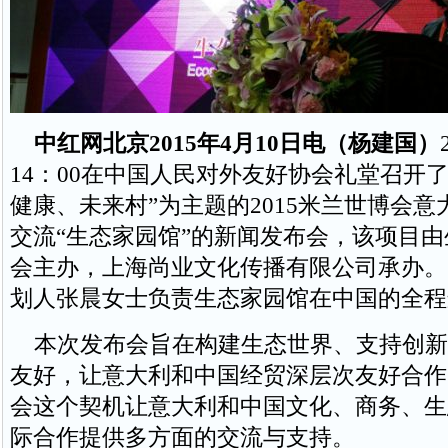
中红网北京2015年4月10日电（杨建国）
14：00在中国人民对外友好协会礼堂召开
健康、未来村”为主题的2015米兰世博会
交流“生态家园馆”的新闻发布会，该项目
会主办，上海尚业文化传播有限公司承办。
划人张晨女士负责生态家园馆在中国的全程
本次发布会旨在构建生态世界、支持创新
友好，让意大利和中国经贸深层次友好合作
会这个契机让意大利和中国文化、商务、生
际合作提供多方面的交流与支持。