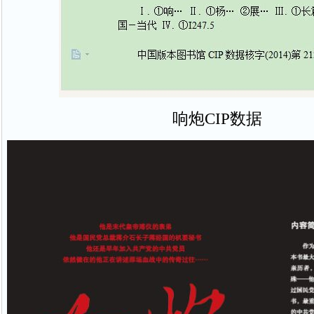
响炮CIP数据