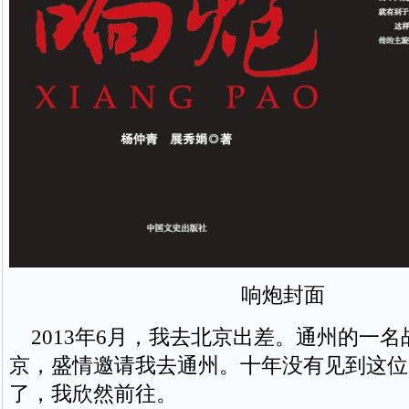
响炮封面
2013年6月，我去北京出差。通州的一名
京，盛情邀请我去通州。十年没有见到这位
了，我欣然前往。