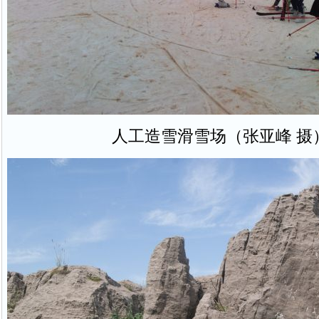
人工造雪滑雪场（张亚峰 摄