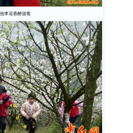
池李花香醉游客