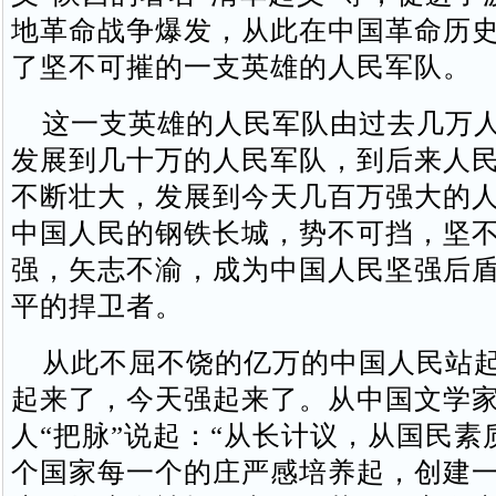
地革命战争爆发，从此在中国革命历
了坚不可摧的一支英雄的人民军队。
这一支英雄的人民军队由过去几万人
发展到几十万的人民军队，到后来人
不断壮大，发展到今天几百万强大的
中国人民的钢铁长城，势不可挡，坚
强，矢志不渝，成为中国人民坚强后
平的捍卫者。
从此不屈不饶的亿万的中国人民站起
起来了，今天强起来了。从中国文学
人“把脉”说起：“从长计议，从国民素
个国家每一个的庄严感培养起，创建