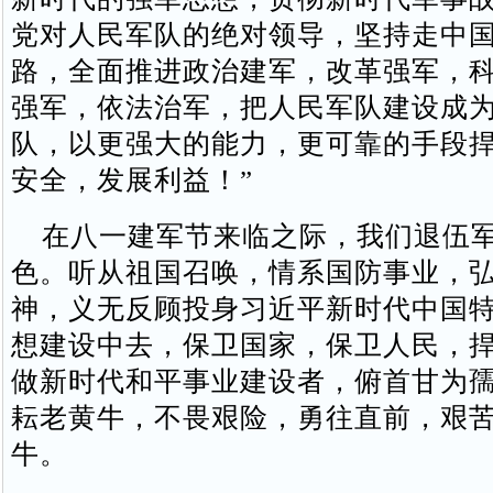
党对人民军队的绝对领导，坚持走中
路，全面推进政治建军，改革强军，
强军，依法治军，把人民军队建设成
队，以更强大的能力，更可靠的手段
安全，发展利益！”
在八一建军节来临之际，我们退伍军
色。听从祖国召唤，情系国防事业，
神，义无反顾投身习近平新时代中国
想建设中去，保卫国家，保卫人民，
做新时代和平事业建设者，俯首甘为
耘老黄牛，不畏艰险，勇往直前，艰
牛。