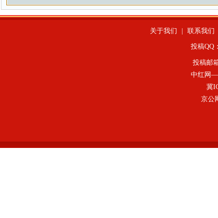
关于我们
|
联系我们
投稿QQ：4
投稿邮
中红网—
冀I
京公网