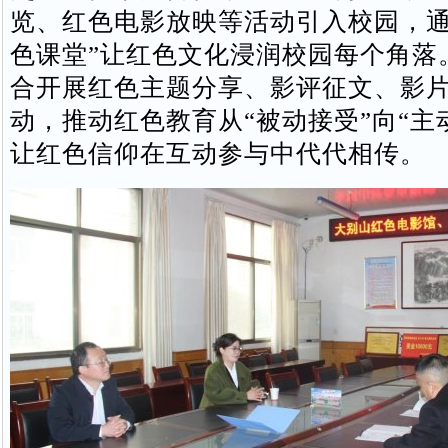
览、红色电影放映等活动引入校园，通
色课堂”让红色文化浸润校园每个角落
合开展红色主题分享、影评征文、影
动，推动红色教育从“被动接受”向“主
让红色信仰在互动参与中代代相传。