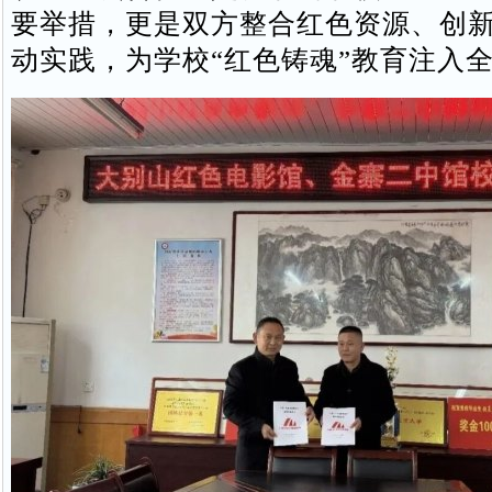
要举措，更是双方整合红色资源、创
动实践，为学校“红色铸魂”教育注入